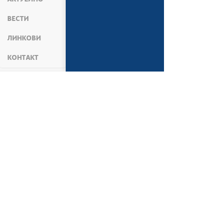
ВЕСТИ
ЛИНКОВИ
КОНТАКТ
АКТУЕЛНОСТИ
ВЕСТИ
СВЕ ВЕСТИ